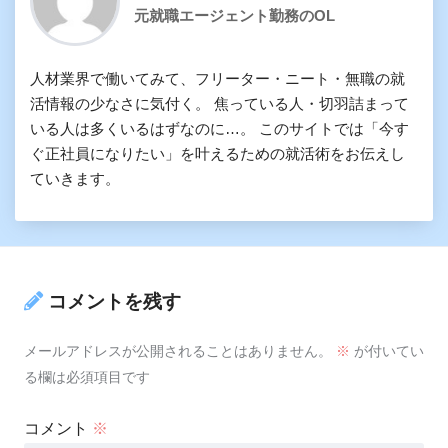
元就職エージェント勤務のOL
人材業界で働いてみて、フリーター・ニート・無職の就
活情報の少なさに気付く。 焦っている人・切羽詰まって
いる人は多くいるはずなのに…。 このサイトでは「今す
ぐ正社員になりたい」を叶えるための就活術をお伝えし
ていきます。
コメントを残す
メールアドレスが公開されることはありません。
※
が付いてい
る欄は必須項目です
コメント
※