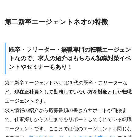
第二新卒エージェントネオの特徴
既卒・フリーター・無職専門の転職エージェン
トなので、求人の紹介はもちろん就職対策イベ
ントやセミナーもあり！
第二新卒エージェントネオは20代の既卒・フリーターな
ど、
現在正社員として勤務していない方を対象とした転職
エージェント
です。
求人情報の紹介から応募書類の書き方サポートや面接ま
で、仕事探しから入社までをサポートしてくれている転職
エージェントです。ここまでは他のエージェントも同じな