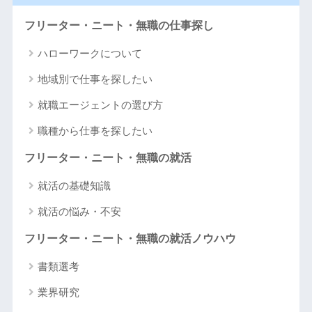
フリーター・ニート・無職の仕事探し
ハローワークについて
地域別で仕事を探したい
就職エージェントの選び方
職種から仕事を探したい
フリーター・ニート・無職の就活
就活の基礎知識
就活の悩み・不安
フリーター・ニート・無職の就活ノウハウ
書類選考
業界研究