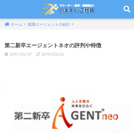
ホーム
就職エージェントの紹介
第二新卒エージェントネオの評判や特徴
2017/03/07
2019/02/26