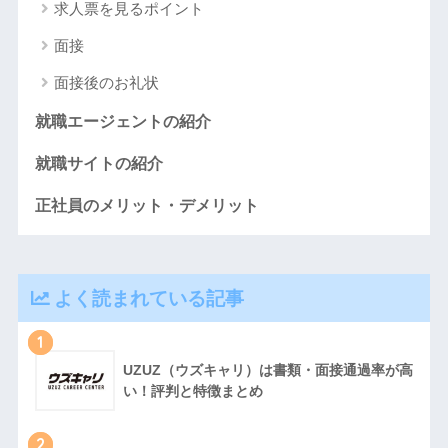
求人票を見るポイント
面接
面接後のお礼状
就職エージェントの紹介
就職サイトの紹介
正社員のメリット・デメリット
よく読まれている記事
1
UZUZ（ウズキャリ）は書類・面接通過率が高
い！評判と特徴まとめ
2