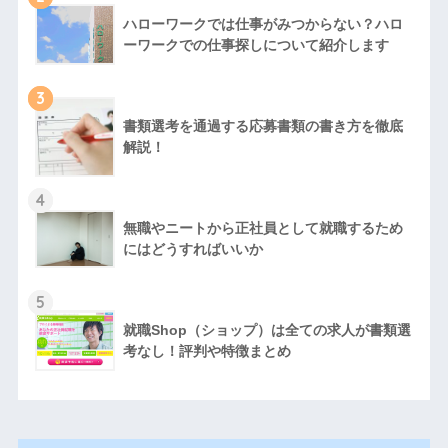
ハローワークでは仕事がみつからない？ハロ
ーワークでの仕事探しについて紹介します
3
書類選考を通過する応募書類の書き方を徹底
解説！
4
無職やニートから正社員として就職するため
にはどうすればいいか
5
就職Shop（ショップ）は全ての求人が書類選
考なし！評判や特徴まとめ