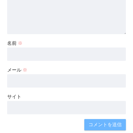
名前
※
メール
※
サイト