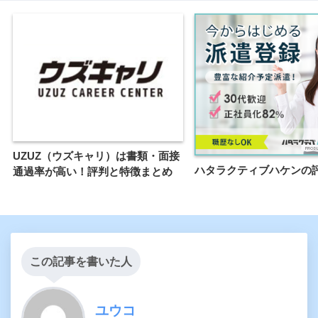
UZUZ（ウズキャリ）は書類・面接
ハタラクティブハケンの
通過率が高い！評判と特徴まとめ
この記事を書いた人
ユウコ