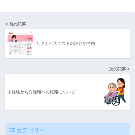
前の記事
リクナビネクストの評判や特徴
次の記事
未経験から介護職への転職について
カテゴリー