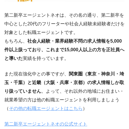
第二新卒エージェントネオは、その名の通り、第二新卒を
中心とした20代のフリーターや社会人経験未経験者だけを
対象とした転職エージェントです。
もちろん、
社会人経験・業界経験不問の求人情報を5,000
件以上扱っており、これまで15,000人以上の方を正社員へ
と導いた
実績を持っています。
また現在強化中との事ですが、
関東圏（東京・神奈川・埼
玉・千葉）と近畿（大阪・兵庫・京都）の求人情報しか取
り扱っていません
。よって、それ以外の地域にお住まい・
就業希望の方は他の転職エージェントを利用しましょう
（
その他の転職エージェントはこちら
）
第二新卒エージェントネオの公式サイト