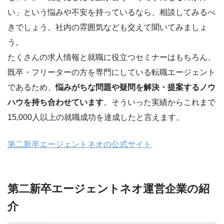
い」という悩みや不安を持っているなら、相談してみるべ
きでしょう。社内の雰囲気なども交えて聞いてみましょ
う。
たくさんの求人情報と就職に役立つセミナーはもちろん、
既卒・フリーターの方を専門にしている転職エージェント
であるため、
悩みがちな問題や疑問を解決・提案するノウ
ハウを持ち合わせています
。そういった実績からこれまで
15,000人以上の就職成功を達成したと言えます。
第二新卒エージェントネオの公式サイト
第二新卒エージェントネオ運営企業の紹
介