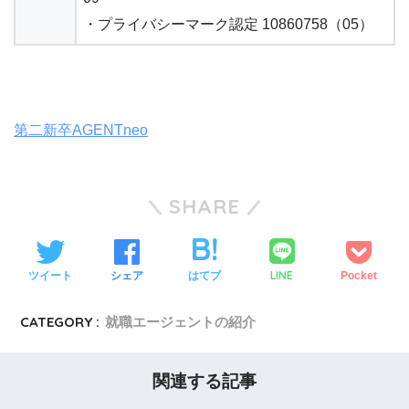
・プライバシーマーク認定 10860758（05）
第二新卒AGENTneo
SHARE
LINE
ツイート
シェア
はてブ
Pocket
CATEGORY :
就職エージェントの紹介
関連する記事